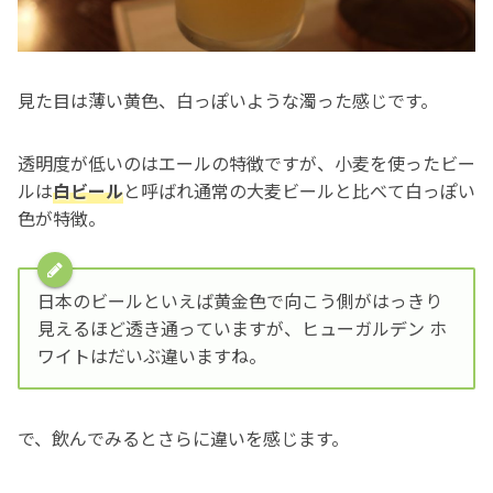
見た目は薄い黄色、白っぽいような濁った感じです。
透明度が低いのはエールの特徴ですが、小麦を使ったビー
ルは
白ビール
と呼ばれ通常の大麦ビールと比べて白っぽい
色が特徴。
日本のビールといえば黄金色で向こう側がはっきり
見えるほど透き通っていますが、ヒューガルデン ホ
ワイトはだいぶ違いますね。
で、飲んでみるとさらに違いを感じます。