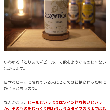
いわゆる「とりあえずビール」で飲むようなものじゃない
気がします。
日本のビールに慣れている人にとっては結構変わった味に
感じると思うので。
なんかこう、
ビールというよりはワイン的な扱いという
か、そのものをじっくり味わうようなタイプのお酒ではな