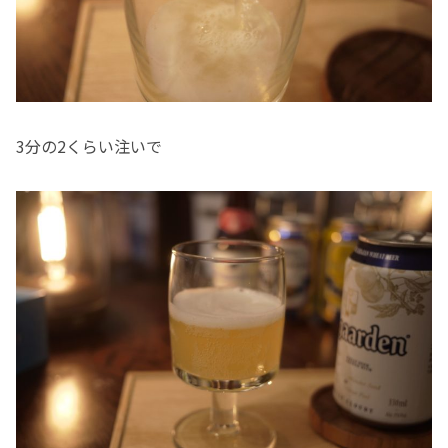
3分の2くらい注いで