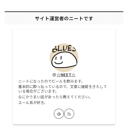
サイト運営者のニートです
☆NEET☆
ニートになったのでビールを飲みます。
基本的に酔っ払っているので、文章に破綻をきたして
いる場合がございます。
なにかうまい話があったら教えてください。
エール系が好き。