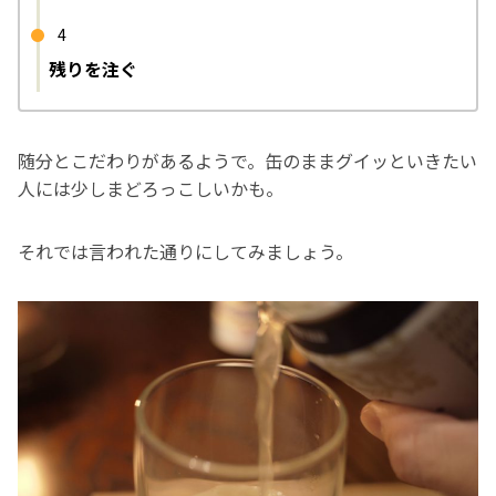
4
残りを注ぐ
随分とこだわりがあるようで。缶のままグイッといきたい
人には少しまどろっこしいかも。
それでは言われた通りにしてみましょう。