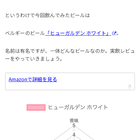
というわけで今回飲んでみたビールは
ベルギーのビール
「ヒューガルデン ホワイト」
。
名前は有名ですが、一体どんなビールなのか。実飲レビュ
ーをやっていきましょう。
Amazonで詳細を見る