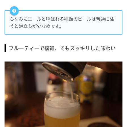
ちなみにエールと呼ばれる種類のビールは普通に注
ぐと泡立ちが少なめです。
フルーティーで複雑、でもスッキリした味わい