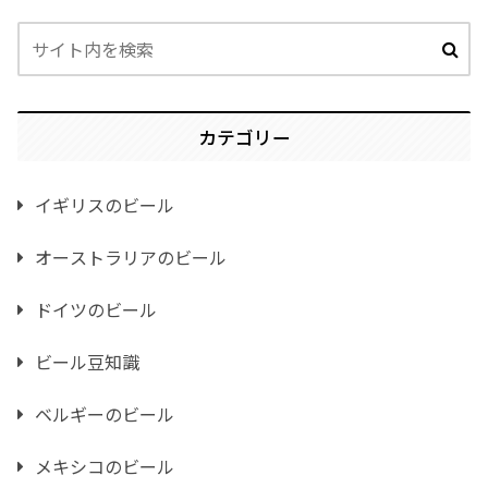
カテゴリー
イギリスのビール
オーストラリアのビール
ドイツのビール
ビール豆知識
ベルギーのビール
メキシコのビール