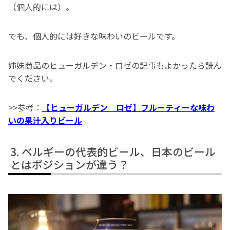
（個人的には）。
でも、個人的には好きな味わいのビールです。
姉妹商品のヒューガルデン・ロゼの記事もよかったら読ん
でください。
>>参考：
【ヒューガルデン ロゼ】フルーティーな味わ
いの果汁入りビール
ベルギーの代表的ビール、日本のビール
とはポジションが違う？