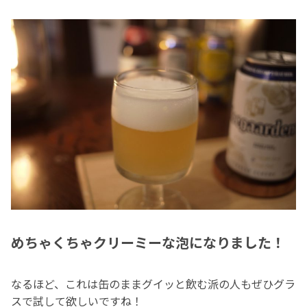
めちゃくちゃクリーミーな泡になりました！
なるほど、これは缶のままグイッと飲む派の人もぜひグラ
スで試して欲しいですね！