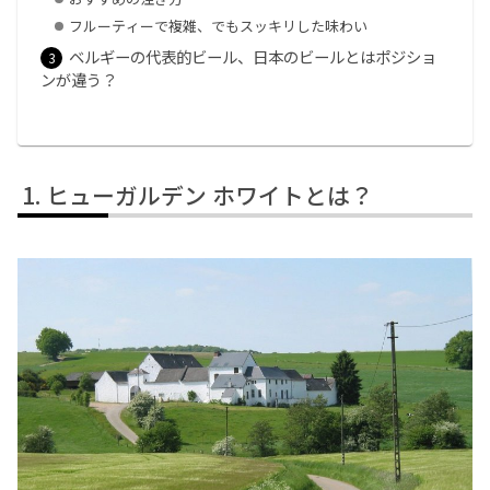
フルーティーで複雑、でもスッキリした味わい
ベルギーの代表的ビール、日本のビールとはポジショ
ンが違う？
ヒューガルデン ホワイトとは？