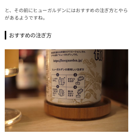
と、その前にヒューガルデンにはおすすめの注ぎ方とやら
があるようですね。
おすすめの注ぎ方