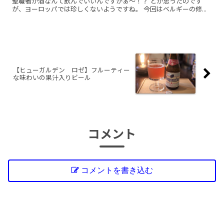
聖職者が酒なんて飲んでいいんですかぁ～！？ とか思ったのです
が、ヨーロッパでは珍しくないようですね。 今回はベルギーの修...
【ヒューガルデン ロゼ】フルーティー
な味わいの果汁入りビール
コメント
コメントを書き込む