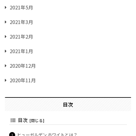
2021年5月
2021年3月
2021年2月
2021年1月
2020年12月
2020年11月
目次
目次
ヒューガルデン ホワイトとは？