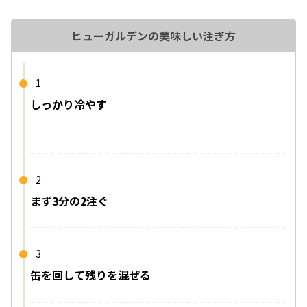
ヒューガルデンの美味しい注ぎ方
1
しっかり冷やす
2
まず3分の2注ぐ
3
缶を回して残りを混ぜる