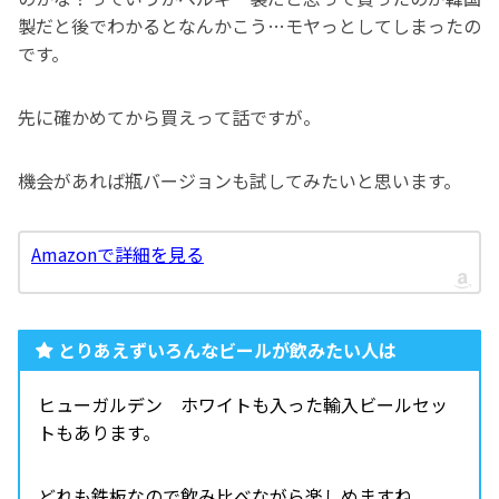
製だと後でわかるとなんかこう…モヤっとしてしまったの
です。
先に確かめてから買えって話ですが。
機会があれば瓶バージョンも試してみたいと思います。
Amazonで詳細を見る
とりあえずいろんなビールが飲みたい人は
ヒューガルデン ホワイトも入った輸入ビールセッ
トもあります。
どれも鉄板なので飲み比べながら楽しめますね。