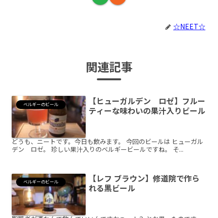
☆NEET☆
関連記事
【ヒューガルデン ロゼ】フルー
ベルギーのビール
ティーな味わいの果汁入りビール
どうも、ニートです。今日も飲みます。 今回のビールは ヒューガル
デン ロゼ。 珍しい果汁入りのベルギービールですね。 そ...
【レフ ブラウン】修道院で作ら
ベルギーのビール
れる黒ビール