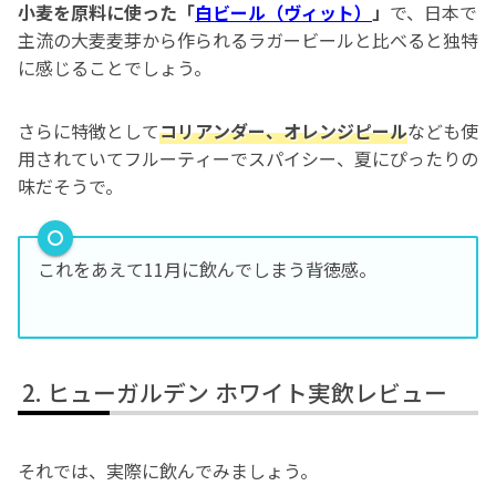
小麦を原料に使った「
白ビール（ヴィット）
」
で、日本で
主流の大麦麦芽から作られるラガービールと比べると独特
に感じることでしょう。
さらに特徴として
コリアンダー、オレンジピール
なども使
用されていてフルーティーでスパイシー、夏にぴったりの
味だそうで。
これをあえて11月に飲んでしまう背徳感。
ヒューガルデン ホワイト実飲レビュー
それでは、実際に飲んでみましょう。