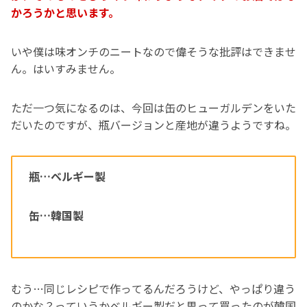
かろうかと思います。
いや僕は味オンチのニートなので偉そうな批評はできませ
ん。はいすみません。
ただ一つ気になるのは、今回は缶のヒューガルデンをいた
だいたのですが、瓶バージョンと産地が違うようですね。
瓶…ベルギー製
缶…韓国製
むう…同じレシピで作ってるんだろうけど、やっぱり違う
のかな？っていうかベルギー製だと思って買ったのが韓国