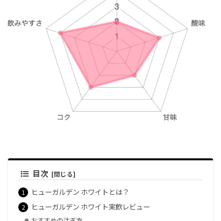
目次
ヒューガルデン ホワイトとは？
ヒューガルデン ホワイト実飲レビュー
おすすめの注ぎ方